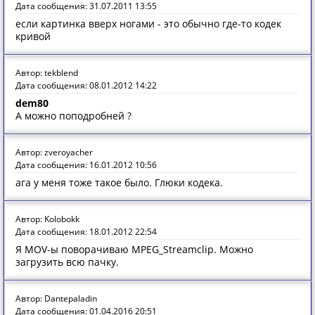
Дата сообщения: 31.07.2011 13:55
если картинка вверх ногами - это обычно где-то кодек
кривой
Автор: tekblend
Дата сообщения: 08.01.2012 14:22
dem80
А можно поподробней ?
Автор: zveroyacher
Дата сообщения: 16.01.2012 10:56
ага у меня тоже такое было. Глюки кодека.
Автор: Kolobokk
Дата сообщения: 18.01.2012 22:54
Я MOV-ы поворачиваю MPEG_Streamclip. Можно
загрузить всю пачку.
Автор: Dantepaladin
Дата сообщения: 01.04.2016 20:51