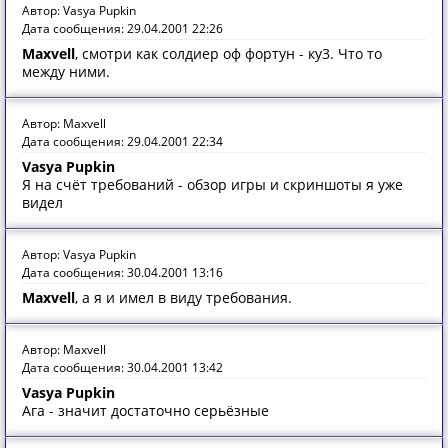
Автор: Vasya Pupkin
Дата сообщения: 29.04.2001 22:26
Maxvell
, смотри как солдиер оф фортун - ку3. Что то
между ними.
Автор: Maxvell
Дата сообщения: 29.04.2001 22:34
Vasya Pupkin
Я на счёт требований - обзор игры и скриншоты я уже
видел
Автор: Vasya Pupkin
Дата сообщения: 30.04.2001 13:16
Maxvell
, а я и имел в виду требования.
Автор: Maxvell
Дата сообщения: 30.04.2001 13:42
Vasya Pupkin
Ага - значит достаточно серьёзные