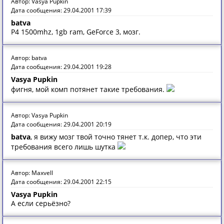
Автор: Vasya Pupkin
Дата сообщения: 29.04.2001 17:39
batva
P4 1500mhz, 1gb ram, GeForce 3, мозг.
Автор: batva
Дата сообщения: 29.04.2001 19:28
Vasya Pupkin
фигня, мой комп потянет такие требования.
Автор: Vasya Pupkin
Дата сообщения: 29.04.2001 20:19
batva
, я вижу мозг твой точно тянет т.к. допер, что эти
требования всего лишь шутка
Автор: Maxvell
Дата сообщения: 29.04.2001 22:15
Vasya Pupkin
А если серьёзно?