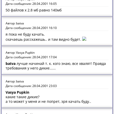
Дата сообщения: 28.04.2001 16:05
50 файлов x 2.8 мб равно 140мб
Автор: batva
Дата сообщения: 28.04.2001 16:10
я пока не буду качать.
скачаешь расскажешь.. и там видно будет.
Автор: Vasya Pupkin
Дата сообщения: 28.04.2001 17:04
batva
лучше начинай т. к. кого знаю, все хвалят! Правда
требования у него дикие......
Автор: batva
Дата сообщения: 28.04.2001 23:03
Vasya Pupkin
какие такие дикие?
а то может у меня и не попрет, зря качать буду..