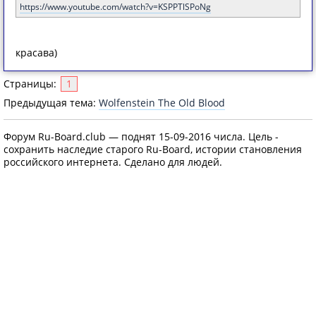
https://www.youtube.com/watch?v=KSPPTlSPoNg
красава)
Страницы:
1
Предыдущая тема:
Wolfenstein The Old Blood
Форум Ru-Board.club — поднят 15-09-2016 числа. Цель -
сохранить наследие старого Ru-Board, истории становления
российского интернета. Сделано для людей.