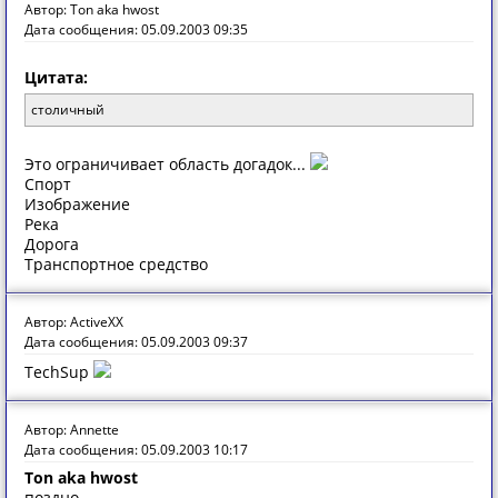
Автор: Ton aka hwost
Дата сообщения: 05.09.2003 09:35
Цитата:
столичный
Это ограничивает область догадок...
Спорт
Изображение
Река
Дорога
Транспортное средство
Автор: ActiveXX
Дата сообщения: 05.09.2003 09:37
TechSup
Автор: Annette
Дата сообщения: 05.09.2003 10:17
Ton aka hwost
поздно...