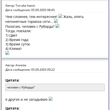
Автор: Ton aka hwost
Дата сообщения: 05.09.2003 08:45
Чем сложнее, тем интереснее!
Жаль, опять
непонятные тормоза сети...
Полагаю, человек с Руборда?
Тогда, поехали:
1) Цвет
2) Время года
3) Время суток
4) Климат
Автор: Annette
Дата сообщения: 05.09.2003 09:22
Цитата:
человек с Руборда?
я других и не загадываю
Цитата: