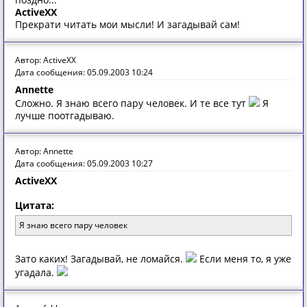
ActiveXX
Прекрати читать мои мысли! И загадывай сам!
Автор: ActiveXX
Дата сообщения: 05.09.2003 10:24
Annette
Сложно. Я знаю всего пару человек. И те все тут
Я
лучше поотгадываю.
Автор: Annette
Дата сообщения: 05.09.2003 10:27
ActiveXX
Цитата:
Я знаю всего пару человек
Зато каких! Загадывай, не ломайся.
Если меня то, я уже
угадала.