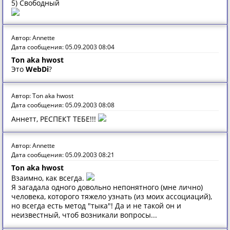
5) Свободный
Автор: Annette
Дата сообщения: 05.09.2003 08:04
Ton aka hwost
Это
WebDi
?
Автор: Ton aka hwost
Дата сообщения: 05.09.2003 08:08
Аннетт, РЕСПЕКТ ТЕБЕ!!!
Автор: Annette
Дата сообщения: 05.09.2003 08:21
Ton aka hwost
Взаимно, как всегда.
Я загадала одного довольно непонятного (мне лично)
человека, которого тяжело узнать (из моих ассоциаций),
но всегда есть метод "тыка"! Да и не такой он и
неизвестный, чтоб возникали вопросы...