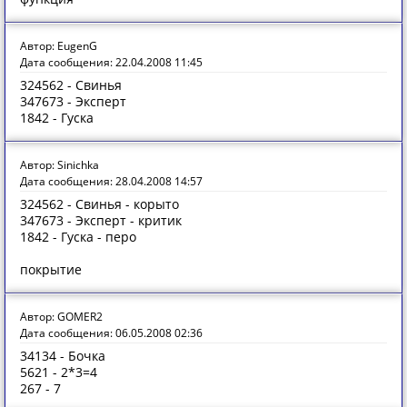
Автор: EugenG
Дата сообщения: 22.04.2008 11:45
324562 - Свинья
347673 - Эксперт
1842 - Гуска
Автор: Sinichka
Дата сообщения: 28.04.2008 14:57
324562 - Свинья - корыто
347673 - Эксперт - критик
1842 - Гуска - перо
покрытие
Автор: GOMER2
Дата сообщения: 06.05.2008 02:36
34134 - Бочка
5621 - 2*3=4
267 - 7