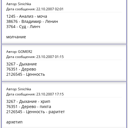
Автор: Sinichka
Дата сообщения: 22.10.2007 02:01
1245 - Анализ - моча
38676 - Владимир - Ленин
3764 - Суд - Линч
молчание
Автор: GOMER2
Дата сообщения: 23.10.2007 01:15
3267 - Дыхание
76351 - Дерево
2126545 - Ценность
Автор: Sinichka
Дата сообщения: 23.10.2007 17:15
3267 - Дыхание - хрип
76351 - Дерево - пихта
2126545 - Ценность - раритет
архетип