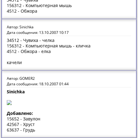
156312 - Компьютерная мышь
4512 - Обжора
Автор: Sinichka
Дата сообщения: 13.10.2007 10:17
34512 - Чувиха - челка
156312 - Компьютерная мышь - кличка
4512 - Обжора - елка
качели
Автор: GOMER2
Дата сообщения: 18.10.2007 01:44
Sinichka
Добавлено:
15652 - Завулон
42567 - Хруст
63637 - Грудь