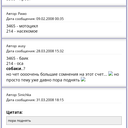
Автор: Pawo
Дата сообщения: 09.02.2008 00:35
3465 - мотоцикл
214 - насекомое
Автор: ausy
Дата сообщения: 28.03.2008 15:32
3465 - баик
214 - оса
собаки
..?
но чет оооочень большие сомнения на этот счет...
но
просто тему уже давно пора поднять
Автор: Sinichka
Дата сообщения: 31.03.2008 18:15
Цитата:
пора поднять