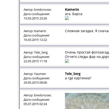
Kamerin
Автор: bredonosec
ага. Барса.
Дата сообщения:
15.03.2015 23:26
Сложная загадка. Я снача
Автор: Kamerin
Дата сообщения:
16.03.2015 12:22
Очень простая фотозагад
Автор: Tele_Serg
Отчего следы фар на дор
Дата сообщения:
22.05.2015 11:18
Tele_Serg
Автор: Yaumen
а где картинка?
Дата сообщения:
29.05.2015 09:00
Автор: bredonosec
Дата сообщения:
05.07.2015 02:24