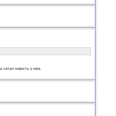
а читал новость о нём.