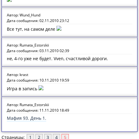
Автор: Wund_Hund
Дата сообщения: 02.11.2010 23:12
Все тут, на самом деле
Автор: Rumata_Estorskii
Дата сообщения: 03.11.2010 02:39
не, 4-го уже не будет. Vven, cчастливой дороги.
Автор: krast
Дата сообщения: 10.11.2010 19:59
Игра в запись
Автор: Rumata_Estorskii
Дата сообщения: 11.11.2010 18:49
Мафия 93. День 1.
Страницы:
1
2
3
4
5