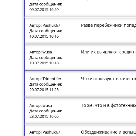
Дата сообщения:
09.07.2015 16:59
Разве перебежчики попад
Автор: Pashuk67
Дата сообщения:
10.07.2015 10:16
Или их выявляют среди 
Автор: wusa
Дата сообщения:
10.07.2015 10:18
Что используют в качеств
Автор: Tridentifer
Дата сообщения:
20.07.2015 11:25
То же, что и в фототехник
Автор: wusa
Дата сообщения:
23.07.2015 16:05
Обездвиживание и вспышк
Автор: Pashuk67