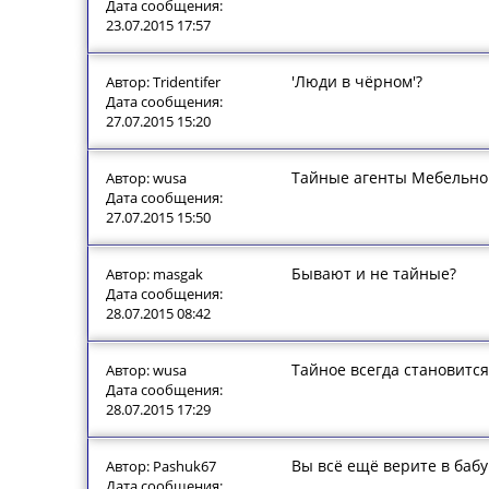
Дата сообщения:
23.07.2015 17:57
'Люди в чёрном'?
Автор: Tridentifer
Дата сообщения:
27.07.2015 15:20
Тайные агенты Мебельно
Автор: wusa
Дата сообщения:
27.07.2015 15:50
Бывают и не тайные?
Автор: masgak
Дата сообщения:
28.07.2015 08:42
Тайное всегда становитс
Автор: wusa
Дата сообщения:
28.07.2015 17:29
Вы всё ещё верите в баб
Автор: Pashuk67
Дата сообщения: