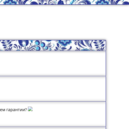
ачем гарантии?