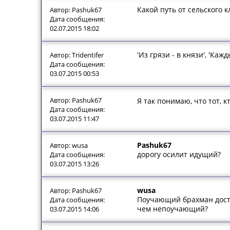
Какой путь от сельского 
Автор: Pashuk67
Дата сообщения:
02.07.2015 18:02
'Из грязи - в князи', 'К
Автор: Tridentifer
Дата сообщения:
03.07.2015 00:53
Автор: Pashuk67
Я так понимаю, что тот, к
Дата сообщения:
03.07.2015 11:47
Pashuk67
Автор: wusa
дорогу осилит идущий?
Дата сообщения:
03.07.2015 13:26
wusa
Автор: Pashuk67
Поучающий брахман дост
Дата сообщения:
чем непоучающий?
03.07.2015 14:06