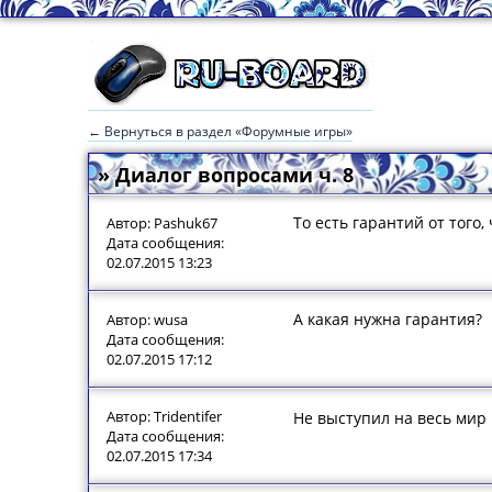
← Вернуться в раздел «Форумные игры»
» Диалог вопросами ч. 8
То есть гарантий от того,
Автор: Pashuk67
Дата сообщения:
02.07.2015 13:23
А какая нужна гарантия?
Автор: wusa
Дата сообщения:
02.07.2015 17:12
Автор: Tridentifer
Не выступил на весь мир 
Дата сообщения:
02.07.2015 17:34