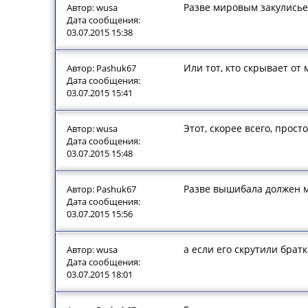
Разве мировым закулись
Автор: wusa
Дата сообщения:
03.07.2015 15:38
Или тот, кто скрывает от 
Автор: Pashuk67
Дата сообщения:
03.07.2015 15:41
Этот, скорее всего, прос
Автор: wusa
Дата сообщения:
03.07.2015 15:48
Разве вышибала должен м
Автор: Pashuk67
Дата сообщения:
03.07.2015 15:56
а если его скрутили брат
Автор: wusa
Дата сообщения:
03.07.2015 18:01