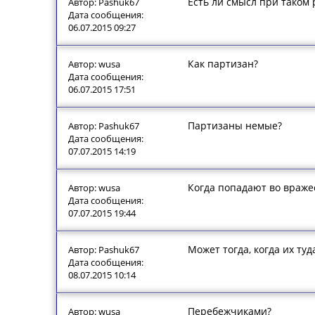
Есть ли смысл при таком 
Автор: Pashuk67
Дата сообщения:
06.07.2015 09:27
Как партизан?
Автор: wusa
Дата сообщения:
06.07.2015 17:51
Партизаны немые?
Автор: Pashuk67
Дата сообщения:
07.07.2015 14:19
Когда попадают во враже
Автор: wusa
Дата сообщения:
07.07.2015 19:44
Может тогда, когда их туд
Автор: Pashuk67
Дата сообщения:
08.07.2015 10:14
Перебежчиками?
Автор: wusa