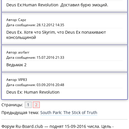
Deus Ex:Human Revolution .Доставил бурю эмоций.
Автор: Capz
Дата сообщения: 28.12.2012 14:35
Deus Ex. Хотя что Skyrim, что Deus Ex попахивают
консольщиной
Автор: asrfarr
Дата сообщения: 15.07.2016 21:33
Ведьмак 2
Автор: VIP83
Дата сообщения: 03.09.2016 20:48
Deus Ex: Human Revolution
Страницы:
1
2
Предыдущая тема:
South Park: The Stick of Truth
Форум Ru-Board.club — поднят 15-09-2016 числа. Цель -