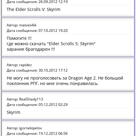
Дата сообщения: 26.09.2012 12:19
The Elder Scrolls V: Skyrim
Автор: matveii4ik
Дата сообщения: 07.10.2012 19:20
Помогите !!!
где можно скачать "Elder Scrolls 5: Skyrim"
зарание брагодарен !!!
Автор: rapidez
Дата сообщения: 30.10.2012 17:12
Не могу не проголосовать за Dragon Age 2. Не большой
поклонник РПГ, но мне очень понравилась.
Автор: RealShady113
Дата сообщения: 05.12.2012 02:29
Skyrim
Автор: igornekipelov
Дата сообщения: 19.12.2012 06:56