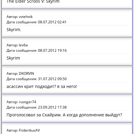
The Elder Scrolls V: Skyrim
Автор: vvtehnik
Дата сообщения: 08.07.2012 02:41
Skyrim.
Автор: lev6a
Дата сообщения: 08.07.2012 19:16
Skyrim
Автор: DKORVIN
Дата сообщения: 31.07.2012 09:50
асассин крит подходит? я за него!
Автор: rustiger74
Дата сообщения: 23.09.2012 17:38
Проголосовал за Скайрим. А когда дополнение выйдут?
Автор: FriderikusAV