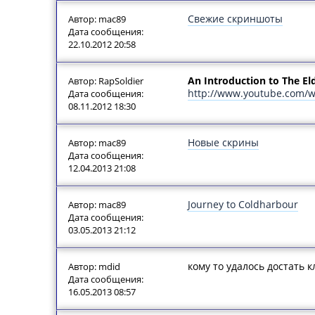
Свежие скриншоты
Автор: mac89
Дата сообщения:
22.10.2012 20:58
An Introduction to The Eld
Автор: RapSoldier
http://www.youtube.com/w
Дата сообщения:
08.11.2012 18:30
Новые скрины
Автор: mac89
Дата сообщения:
12.04.2013 21:08
Journey to Coldharbour
Автор: mac89
Дата сообщения:
03.05.2013 21:12
кому то удалось достать 
Автор: mdid
Дата сообщения:
16.05.2013 08:57