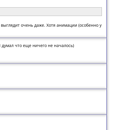
а выглядит очень даже. Хотя анимации (особенно у
 думал что еще ничего не началось)