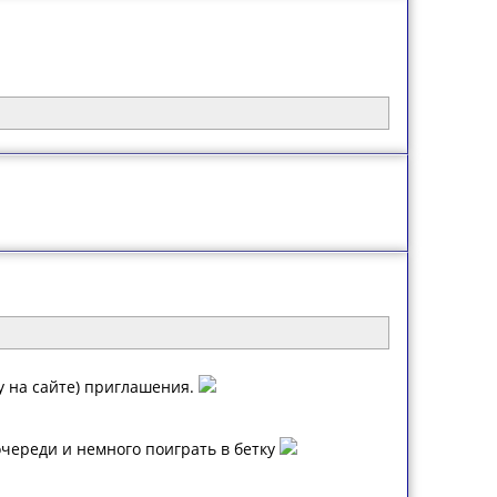
ку на сайте) приглашения.
очереди и немного поиграть в бетку