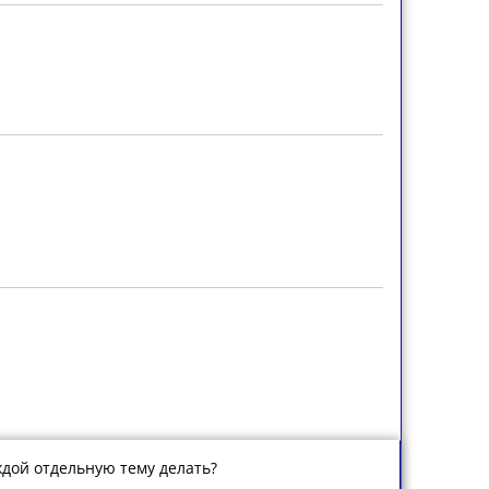
аждой отдельную тему делать?