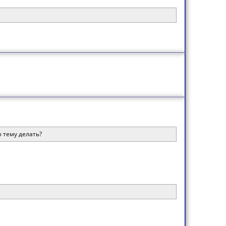
ю тему делать?