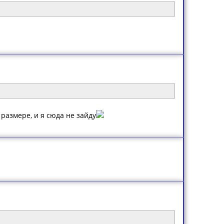
размере, и я сюда не зайду