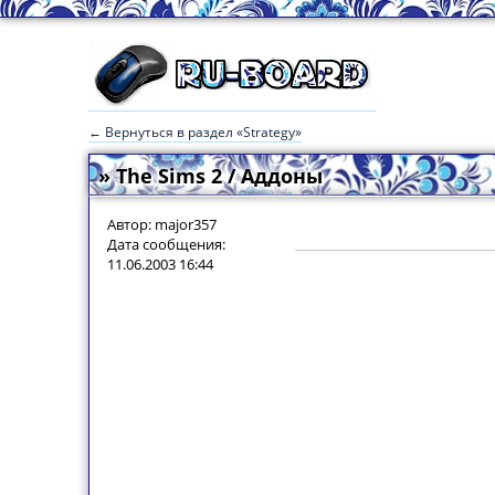
← Вернуться в раздел «Strategy»
» The Sims 2 / Аддоны
Автор: major357
Дата сообщения:
11.06.2003 16:44