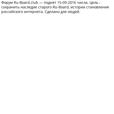
Форум Ru-Board.club — поднят 15-09-2016 числа. Цель -
сохранить наследие старого Ru-Board, истории становления
российского интернета. Сделано для людей.