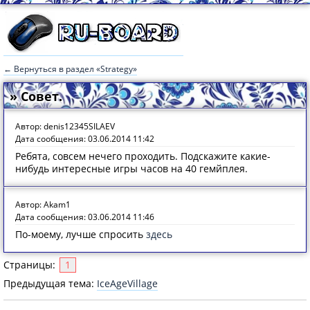
← Вернуться в раздел «Strategy»
» Совет.
Автор: denis12345SILAEV
Дата сообщения: 03.06.2014 11:42
Ребята, совсем нечего проходить. Подскажите какие-
нибудь интересные игры часов на 40 гемйплея.
Автор: Akam1
Дата сообщения: 03.06.2014 11:46
По-моему, лучше спросить
здесь
Страницы:
1
Предыдущая тема:
IceAgeVillage