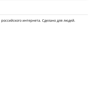
я российского интернета. Сделано для людей.