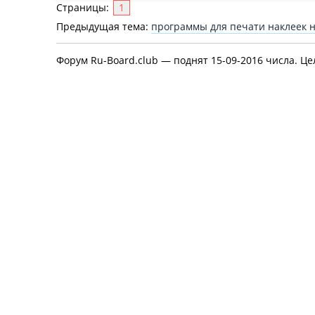
Страницы:
1
Предыдущая тема:
программы для печати наклеек н
Форум Ru-Board.club — поднят 15-09-2016 числа. Це