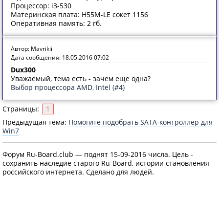
Процессор: i3-530
Материнская плата: H55M-LE сокет 1156
Оперативная память: 2 гб.
Автор: Mavrikii
Дата сообщения: 18.05.2016 07:02
Dux300
Уважаемый, тема есть - зачем еще одна?
Выбор процессора AMD, Intel (#4)
Страницы:
1
Предыдущая тема:
Помогите подобрать SATA-контроллер для
Win7
Форум Ru-Board.club — поднят 15-09-2016 числа. Цель -
сохранить наследие старого Ru-Board, истории становления
российского интернета. Сделано для людей.