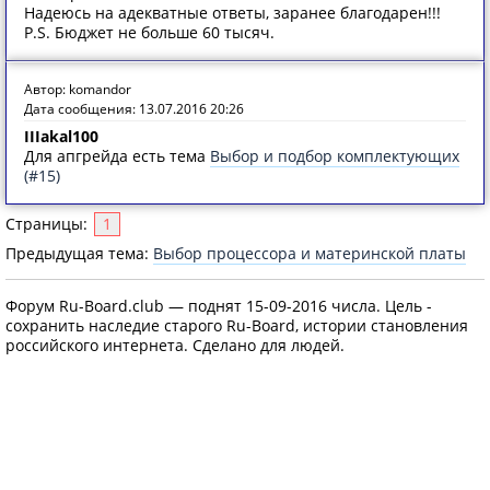
Надеюсь на адекватные ответы, заранее благодарен!!!
P.S. Бюджет не больше 60 тысяч.
Автор: komandor
Дата сообщения: 13.07.2016 20:26
IIIakal100
Для апгрейда есть тема
Выбор и подбор комплектующих
(#15)
Страницы:
1
Предыдущая тема:
Выбор процессора и материнской платы
Форум Ru-Board.club — поднят 15-09-2016 числа. Цель -
сохранить наследие старого Ru-Board, истории становления
российского интернета. Сделано для людей.