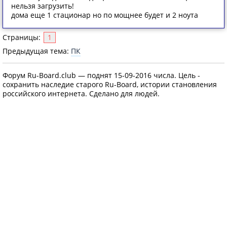
нельзя загрузить!
дома еще 1 стационар но по мощнее будет и 2 ноута
Страницы:
1
Предыдущая тема:
ПК
Форум Ru-Board.club — поднят 15-09-2016 числа. Цель -
сохранить наследие старого Ru-Board, истории становления
российского интернета. Сделано для людей.