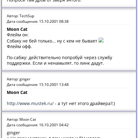
Автор: TechSup
Дата сообщения: 15.10.2001 08:38
Moon Cat
Флейм он:
Собаку не бей только... ну с кем не бывает
Флейм офф.
По-сабжу: действительно попробуй через службу
поддержки. Если и ненамылят, то линк дадут.
Автор: ginger
Дата сообщения: 15.10.2001 13:48
Moon Cat
http://www.mustek.ru/
- а тут нет этого драйвера?;)
Автор: Moon Cat
Дата сообщения: 16.10.2001 04:42
ginger