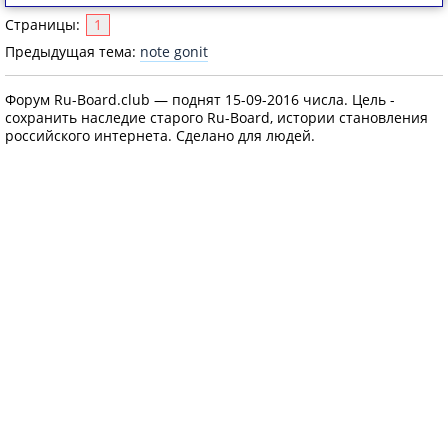
Страницы:
1
Предыдущая тема:
note gonit
Форум Ru-Board.club — поднят 15-09-2016 числа. Цель -
сохранить наследие старого Ru-Board, истории становления
российского интернета. Сделано для людей.