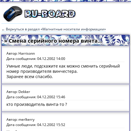
← Вернуться в раздел «Магнитные носители информации»
» Смена серийного номера винта...
Автор: Harrisonn
Дата сообщения: 04.12.2002 14:00
Умные люди, подскажите как можно сменить серийный
номер производителя винчестера.
Заранее всем спасибо.
Автор: Dekker
Дата сообщения: 04.12.2002 15:46
кто производитель винта-то ?
Автор: merlkerry
Дата сообщения: 04.12.2002 15:52