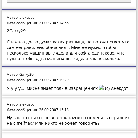
Автор: alexustk
Дата сообщения: 21.09.2007 14:56
2Garry29
Сначала долго думал какая разница, но потом понял, что
сам неправильно объяснил... Мне не нужно чтобы
несколько машин выглядели для софта одинаково, мне
нужно чтобы одна машина выглядела как несколько.
Автор: Garry29
Дата сообщения: 21.09.2007 19:29
У-у-у-у.... мисье знает толк в извращениях
(с) Анекдот
Автор: alexustk
Дата сообщения: 26.09.2007 15:13
Ну так что, никто не знает как можно поменять серийник
на сигейтах? Или никто не хочет говорить?