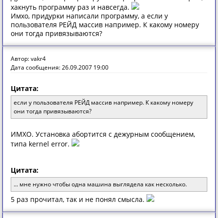
хакнуть программу раз и навсегда.
Имхо, придурки написали программу, а если у
пользователя РЕЙД массив например. К какому номеру
они тогда привязываются?
Автор: vakr4
Дата сообщения: 26.09.2007 19:00
Цитата:
если у пользователя РЕЙД массив например. К какому номеру
они тогда привязываются?
ИМХО. Установка абортится с дежурным сообщением,
типа kernel error.
Цитата:
... мне нужно чтобы одна машина выглядела как несколько.
5 раз прочитал, так и не понял смысла.