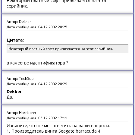
Некоторый платный софт привязвается на этот
серийник.
Автор: Dekker
Дата сообщения: 04.12.2002 20:25
Цитата:
Некоторый платный софт привязвается на этот серийник.
в качестве идентификатора ?
Автор: TechSup
Дата сообщения: 04.12.2002 20:29
Dekker
Да.
Автор: Harrisonn
Дата сообщения: 05.12.2002 17:11
Извините, что не мог ответить на ваши вопросы.
1. Производитель винта Seagate barracuda 4