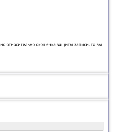
чно относительно окошечка защиты записи, то вы