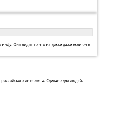
инфу. Она видит то что на диске даже если он в
я российского интернета. Сделано для людей.