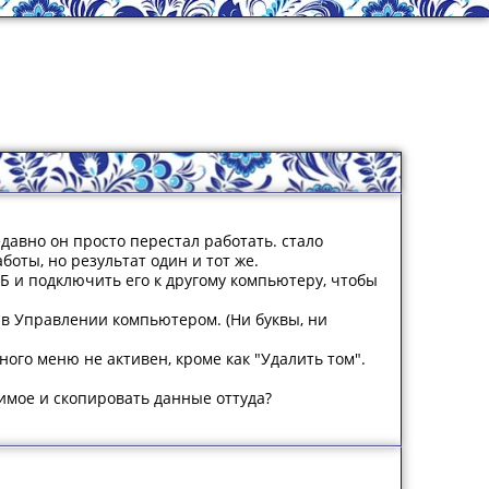
давно он просто перестал работать. стало
боты, но результат один и тот же.
Б и подключить его к другому компьютеру, чтобы
 в Управлении компьютером. (Ни буквы, ни
ного меню не активен, кроме как "Удалить том".
жимое и скопировать данные оттуда?