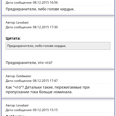
Дата сообщения: 08.12.2015 16:56
Предохранители, либо голове кирдык.
Автор: Levabati
Дата сообщения: 08.12.2015 17:30
Цитата:
Предохранители, либо голове кирдык.
Предохранители, это что?
Автор: Goldwater
Дата сообщения: 08.12.2015 17:47
Как "что"? Детальки такие, пережигаемые при
пропускании тока больше номинала.
Автор: Levabati
Дата сообщения: 09.12.2015 15:15