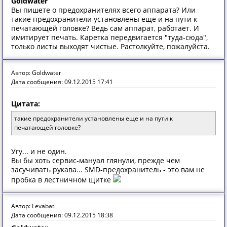
Goldwater
Вы пишете о предохранителях всего аппарата? Или
такие предохранители установлены еще и на пути к
печатающей головке? Ведь сам аппарат, работает. И
имитирует печать. Каретка передвигается "туда-сюда",
только листы выходят чистые. Растолкуйте, пожалуйста.
Автор: Goldwater
Дата сообщения: 09.12.2015 17:41
Цитата:
такие предохранители установлены еще и на пути к
печатающей головке?
Угу... и не один.
Вы бы хоть сервис-мануал глянули, прежде чем
засучивать рукава... SMD-предохранитель - это вам не
пробка в лестничном щитке
Автор: Levabati
Дата сообщения: 09.12.2015 18:38