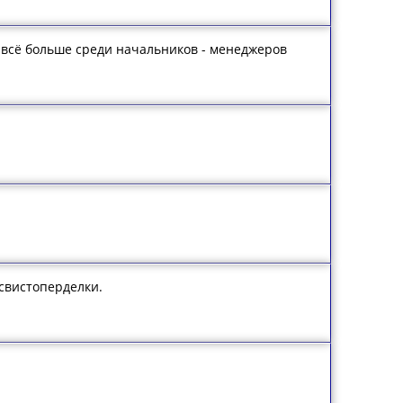
, всё больше среди начальников - менеджеров
 свистоперделки.