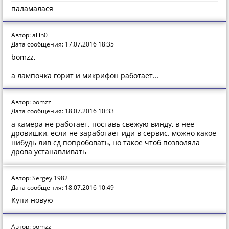
паламалася
Автор: allin0
Дата сообщения: 17.07.2016 18:35
bomzz,
а лампочка горит и микрифон работает...
Автор: bomzz
Дата сообщения: 18.07.2016 10:33
а камера не работает. поставь свежую винду, в нее
дровишки, если не заработает иди в сервис. можно какое
нибудь лив сд попробовать, но такое чтоб позволяла
дрова устанавливать
Автор: Sergey 1982
Дата сообщения: 18.07.2016 10:49
Купи новую
Автор: bomzz