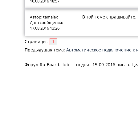
16.08.2016 18:57
В той теме спрашивайте.
Автор: tamalex
Дата сообщения:
17.08.2016 13:26
Страницы:
1
Предыдущая тема:
Автоматическое подключение к 
Форум Ru-Board.club — поднят 15-09-2016 числа. Це