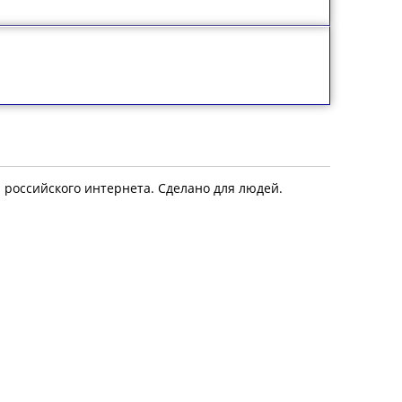
я российского интернета. Сделано для людей.