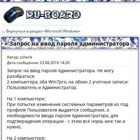
← Вернуться в раздел «Microsoft Windows»
» Запрос на ввод пароля администратора
Автор: zzherik
Дата сообщения: 23.08.2016 14:26
Запрос на ввод пароля Администратора. Не могу
разобраться:
2 компьютера, оба Win7pro, на обоих 2 учетные записи:
Пользователь и Администратор.
На 1 компьютере:
При попытке изменения системных параметров из под
профиля Пользователя выдается сообщение, о
необходимости ввода пароля Администратора, для
подтверждения операции - с этим всё норм, мне так и
нужно.
На 2 компьютере: