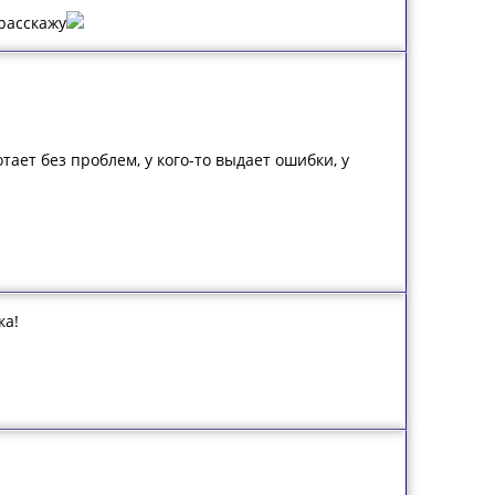
расскажу
тает без проблем, у кого-то выдает ошибки, у
ка!