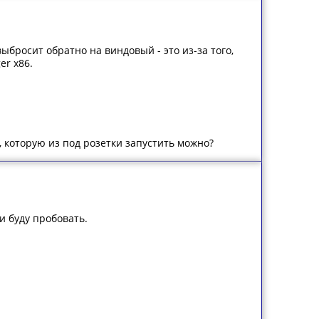
ыбросит обратно на виндовый - это из-за того,
er x86.
, которую из под розетки запустить можно?
и буду пробовать.