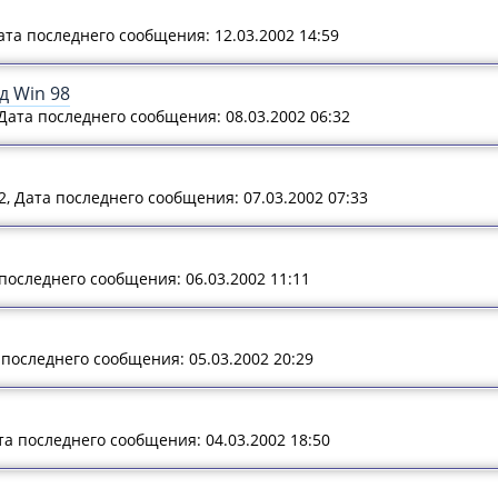
Дата последнего сообщения: 12.03.2002 14:59
д Win 98
, Дата последнего сообщения: 08.03.2002 06:32
52, Дата последнего сообщения: 07.03.2002 07:33
 последнего сообщения: 06.03.2002 11:11
а последнего сообщения: 05.03.2002 20:29
ата последнего сообщения: 04.03.2002 18:50