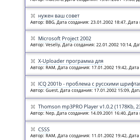
нужен ваш совет
Автор: BBG, Дата создания: 23.01.2002 18:47, Дата
Microsoft Project 2002
Автор: Veseliy, Дата создания: 22.01.2002 10:14, 
X-Uploader программа для
Автор: RAM, Дата создания: 17.01.2002 19:42, Дат
ICQ 2001b - проблема с русскими шрифтам
Автор: Guest, Дата создания: 17.01.2002 15:09, Да
Thomson mp3PRO Player v1.0.2 (1178Kb, 23
Автор: Nep, Дата создания: 14.09.2001 16:40, Дата
CSSS
Автор: RAM, Дата создания: 11.01.2002 19:42, Дат