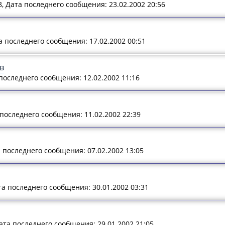
8, Дата последнего сообщения: 23.02.2002 20:56
та последнего сообщения: 17.02.2002 00:51
в
а последнего сообщения: 12.02.2002 11:16
а последнего сообщения: 11.02.2002 22:39
та последнего сообщения: 07.02.2002 13:05
ата последнего сообщения: 30.01.2002 03:31
Дата последнего сообщения: 29.01.2002 21:05