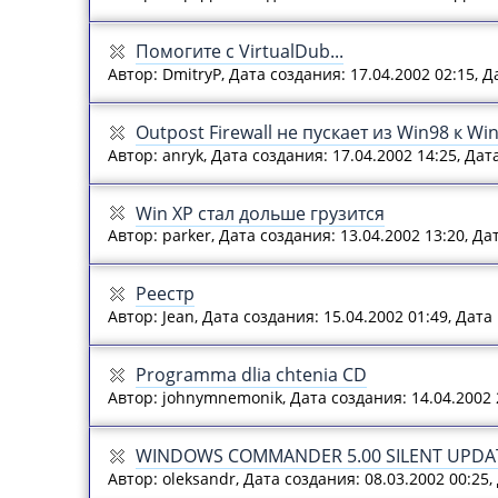
Помогите с VirtualDub...
Автор: DmitryP, Дата создания: 17.04.2002 02:15, 
Outpost Firewall не пускает из Win98 к Wi
Автор: anryk, Дата создания: 17.04.2002 14:25, Да
Win XP стал дольше грузится
Автор: parker, Дата создания: 13.04.2002 13:20, Д
Реестр
Автор: Jean, Дата создания: 15.04.2002 01:49, Дат
Programma dlia chtenia CD
Автор: johnymnemonik, Дата создания: 14.04.2002 
WINDOWS COMMANDER 5.00 SILENT UPDA
Автор: oleksandr, Дата создания: 08.03.2002 00:25