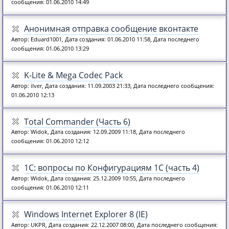
сообщения: 01.06.2010 14:49
Анонимная отправка сообщение вконтакте
Автор: Eduard1001, Дата создания: 01.06.2010 11:58, Дата последнего
сообщения: 01.06.2010 13:29
K-Lite & Mega Codec Pack
Автор: ilver, Дата создания: 11.09.2003 21:33, Дата последнего сообщения:
01.06.2010 12:13
Total Commander (Часть 6)
Автор: Widok, Дата создания: 12.09.2009 11:18, Дата последнего
сообщения: 01.06.2010 12:12
1С: вопросы по Конфигурациям 1C (часть 4)
Автор: Widok, Дата создания: 25.12.2009 10:55, Дата последнего
сообщения: 01.06.2010 12:11
Windows Internet Explorer 8 (IE)
Автор: UKPR, Дата создания: 22.12.2007 08:00, Дата последнего сообщения: