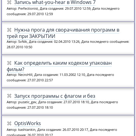
Запись what-you-hear в Windows 7
Автор: Perfectionist, Дата создания: 29.07.2010 12:59, Дата последнего
сообщения: 29.07.2010 12:59
Нужна прога для сворачивания программ в
трей при ЗАКРЫТИИ
Автор: SvNik, Дата создания: 02.04.2010 13:26, Дата последнего сообщения:
28.07.2010 10:50
Как определить каким кодеком упакован
фильм?
Автор: NecroHill, Дата создания: 11.03.2002 12:10, Дата последнего
сообщения: 27.07.2010 22:57
Запуск программы с флагом и без
Автор: puzatic_gav, Дата создания: 27.07.2010 18:10, Дата последнего
сообщения: 27.07.2010 18:10
OptisWorks
Автор: kashtankin, Дата создания: 26.07.2010 20:17, Дата последнего
сообщения: 26.07.2010 20:17