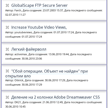
GlobalScape FTP Secure Server
Автор: Farch, Дата создания: 23.07.2003 15:37, Дата последнего сообщения:
02.07.2010 11:27
Increase Youtube Video Views,
Автор: youtubeviews, Дата создания: 01.07.2010 17:24, Дата последнего
сообщения: 01.07.2010 17:24
Легкий файерволл
Автор: activemax, Дата создания: 13.06.2010 19:44, Дата последнего
сообщения: 30.06.2010 23:06
"Сбой операции. Объект не найден" при
открытии вло
Автор: Otkrick, Дата создания: 30.06.2010 17:29, Дата последнего
сообщения: 30.06.2010 17:29
Деление на 2 колонки Adobe Dreamweaver CS5
Автор: DK21, Дата создания: 21.06.2010 12:49, Дата последнего сообщения:
30.06.2010 10:45