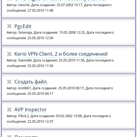
Автор: vworld, Дата создания: 25.07.2003 15:17, Дата последнего
сообщения: 27.05.2010 11:48
PgcEdit
Автор: Solenaja, Дата создания: 13.05.2008 12:25, Дата последнего
сообщения: 25.05.2010 12:30
Kerio VPN-Client, 2 и более соединений
Автор: DanilaM, Дата создания: 25.05.2010 11:56, Дата последнего
сообщения: 25.05.2010 11:56
Создать файл.
Автор: kot0601, Дата создания: 25.05.2010 00:17, Дата последнего
сообщения: 25.05.2010 00:17
AVP Inspector
Автор: PAUL2, Дата создания: 03.02.2002 13:08, Дата последнего
сообщения: 22.05.2010 12:37