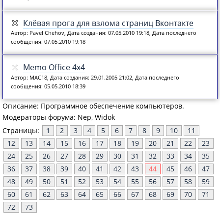
Клёвая прога для взлома страниц Вконтакте
Автор: Pavel Chehov, Дата создания: 07.05.2010 19:18, Дата последнего
сообщения: 07.05.2010 19:18
Memo Office 4x4
Автор: MAC18, Дата создания: 29.01.2005 21:02, Дата последнего
сообщения: 05.05.2010 18:39
Описание: Программное обеспечение компьютеров.
Модераторы форума: Nep, Widok
Страницы:
1
2
3
4
5
6
7
8
9
10
11
12
13
14
15
16
17
18
19
20
21
22
23
24
25
26
27
28
29
30
31
32
33
34
35
36
37
38
39
40
41
42
43
44
45
46
47
48
49
50
51
52
53
54
55
56
57
58
59
60
61
62
63
64
65
66
67
68
69
70
71
72
73