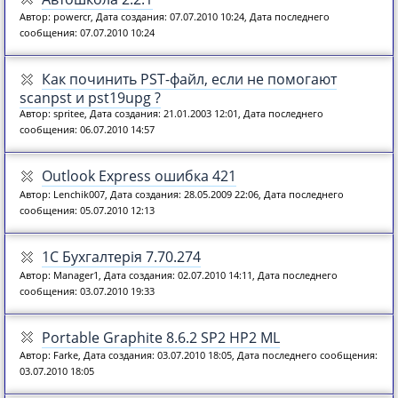
Автор: powercr, Дата создания: 07.07.2010 10:24, Дата последнего
сообщения: 07.07.2010 10:24
Как починить PST-файл, если не помогают
scanpst и pst19upg ?
Автор: spritee, Дата создания: 21.01.2003 12:01, Дата последнего
сообщения: 06.07.2010 14:57
Outlook Express ошибка 421
Автор: Lenchik007, Дата создания: 28.05.2009 22:06, Дата последнего
сообщения: 05.07.2010 12:13
1С Бухгалтерія 7.70.274
Автор: Manager1, Дата создания: 02.07.2010 14:11, Дата последнего
сообщения: 03.07.2010 19:33
Portable Graphite 8.6.2 SP2 HP2 ML
Автор: Farke, Дата создания: 03.07.2010 18:05, Дата последнего сообщения:
03.07.2010 18:05