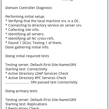
Domain Controller Diagnosis
Performing initial setup:
* Verifying that the local machine srv, is a DC.
* Connecting to directory service on server srv.
* Collecting site info.
* Identifying all servers.
* Identifying all NC cross-refs.
* Found 1 DC(s). Testing 1 of them.
Done gathering initial info.
Doing initial required tests
Testing server: Default-First-Site-Name\SRV
Starting test: Connectivity
* Active Directory LDAP Services Check
* Active Directory RPC Services Check
......................... SRV passed test Connectivity
Doing primary tests
Testing server: Default-First-Site-Name\SRV
Starting test: Replications
* Replications Check