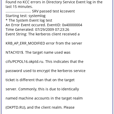
Found no KCC errors in Directory Service Event log in the
last 15 minutes.
......................... SRV passed test kccevent
Starting test: systemlog
* The System Event log test
An Error Event occured. EventID: 0x40000004
Time Generated: 07/29/2009 07:23:26
Event String: The kerberos client received a
KRB_AP_ERR_MODIFIED error from the server
NTACY01$. The target name used was
cifs/PCPOL16.okptd.ru. This indicates that the
password used to encrypt the kerberos service
ticket is different than that on the target
server. Commonly, this is due to identically
named machine accounts in the target realm
(OKPTD.RU), and the client realm. Please