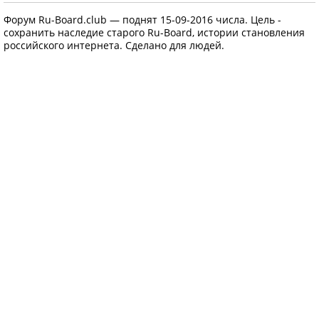
Форум Ru-Board.club — поднят 15-09-2016 числа. Цель -
сохранить наследие старого Ru-Board, истории становления
российского интернета. Сделано для людей.