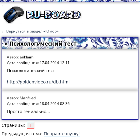
← Вернуться в раздел «Юмор»
» Психологический тест
Автор: anklaim
Дата сообщения: 17.04.2014 12:11
Психологический тест
http://goldenvideo.ru/db.html
Автор: Manfried
Дата сообщения: 18.04.2014 08:36
Просто гениально...
Страницы:
1
Предыдущая тема:
Поправте шутку!