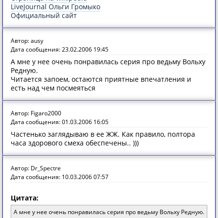
LiveJournal Ольги Громыко
Официальный сайт
Автор: ausy
Дата сообщения: 23.02.2006 19:45
А мне у нее очень понравилась серия про ведьму Вольху
Редную.
Читается запоем, остаются приятные впечатления и
есть над чем посмеяться
Автор: Figaro2000
Дата сообщения: 01.03.2006 16:05
Частенько заглядываю в ее ЖЖ. Как правило, полтора
часа здорового смеха обеспечены.. )))
Автор: Dr_Spectre
Дата сообщения: 10.03.2006 07:57
Цитата:
А мне у нее очень понравилась серия про ведьму Вольху Редную.