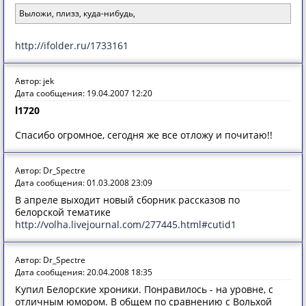
Выложи, плизз, куда-нибудь,
http://ifolder.ru/1733161
Автор: jek
Дата сообщения: 19.04.2007 12:20
l1720
Спасибо огромное, сегодня же все отложу и почитаю!!
Автор: Dr_Spectre
Дата сообщения: 01.03.2008 23:09
В апреле выходит новый сборник рассказов по
белорской тематике
http://volha.livejournal.com/277445.html#cutid1
Автор: Dr_Spectre
Дата сообщения: 20.04.2008 18:35
Купил Белорские хроники. Понравилось - на уровне, с
отличным юмором. В общем по сравнению с Вольхой