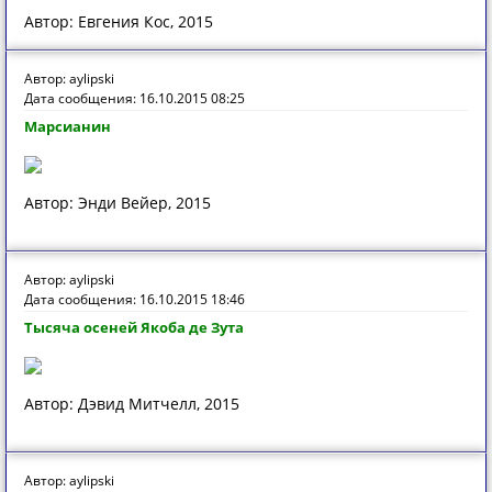
Автор: Евгения Кос, 2015
Автор: aylipski
Дата сообщения: 16.10.2015 08:25
Марсианин
Автор: Энди Вейер, 2015
Автор: aylipski
Дата сообщения: 16.10.2015 18:46
Тысяча осеней Якоба де Зута
Автор: Дэвид Митчелл, 2015
Автор: aylipski