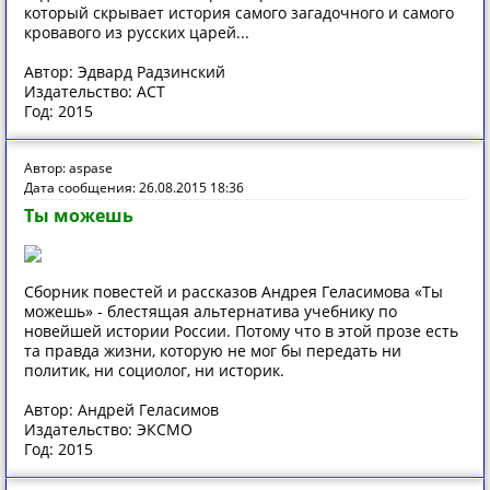
который скрывает история самого загадочного и самого
кровавого из русских царей...
Автор: Эдвард Радзинский
Издательство: АСТ
Год: 2015
Автор: aspase
Дата сообщения: 26.08.2015 18:36
Ты можешь
Сборник повестей и рассказов Андрея Геласимова «Ты
можешь» - блестящая альтернатива учебнику по
новейшей истории России. Потому что в этой прозе есть
та правда жизни, которую не мог бы передать ни
политик, ни социолог, ни историк.
Автор: Андрей Геласимов
Издательство: ЭКСМО
Год: 2015