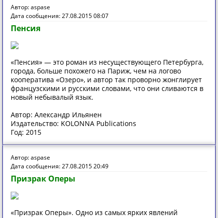
Автор: aspase
Дата сообщения: 27.08.2015 08:07
Пенсия
«Пенсия» — это роман из несуществующего Петербурга,
города, больше похожего на Париж, чем на логово
кооператива «Озеро», и автор так проворно жонглирует
французскими и русскими словами, что они сливаются в
новый небывалый язык.
Автор: Александр Ильянен
Издательство: KOLONNA Publications
Год: 2015
Автор: aspase
Дата сообщения: 27.08.2015 20:49
Призрак Оперы
«Призрак Оперы». Одно из самых ярких явлений