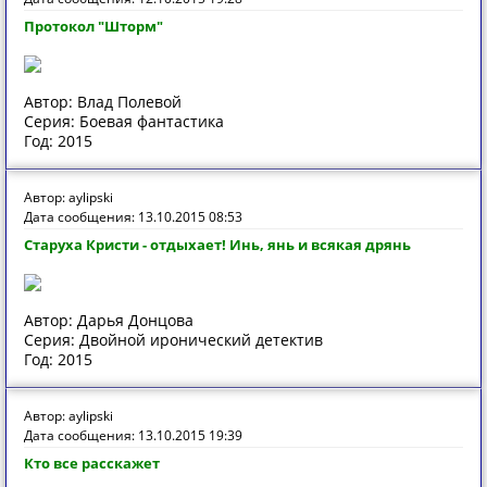
Протокол "Шторм"
Автор: Влад Полевой
Серия: Боевая фантастика
Год: 2015
Автор: aylipski
Дата сообщения: 13.10.2015 08:53
Старуха Кристи - отдыхает! Инь, янь и всякая дрянь
Автор: Дарья Донцова
Серия: Двойной иронический детектив
Год: 2015
Автор: aylipski
Дата сообщения: 13.10.2015 19:39
Кто все расскажет