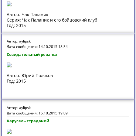
Автор: Чак Паланик
Серия: Чак Паланик и его бойцовский клуб
Год: 2015
Автор: aylipski
Дата сообщения: 14.10.2015 18:34
Созидательный реванш
Автор: Юрий Поляков
Год: 2015
Автор: aylipski
Дата сообщения: 15.10.2015 19:09
Карусель страданий