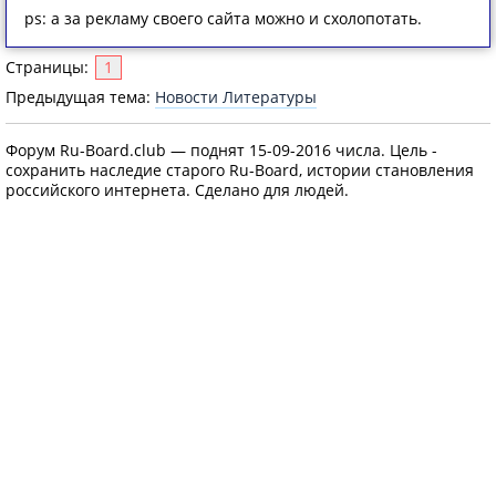
ps: а за рекламу своего сайта можно и схолопотать.
Страницы:
1
Предыдущая тема:
Новости Литературы
Форум Ru-Board.club — поднят 15-09-2016 числа. Цель -
сохранить наследие старого Ru-Board, истории становления
российского интернета. Сделано для людей.