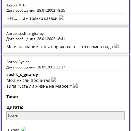
Автор: MrBin
Дата сообщения: 28.01.2002 18:35
Нет..... Там только казахи
Автор: suslik_s_gitaroy
Дата сообщения: 28.01.2002 18:41
Меня название темы порадовало... это в юмор нада
Автор: Ayalon
Дата сообщения: 28.01.2002 22:37
suslik_s_gitaroy
Мои мысли прочитал
Типа "Есть ли жизнь на Марсе?"
Tatan
Цитата:
Класс
Школа