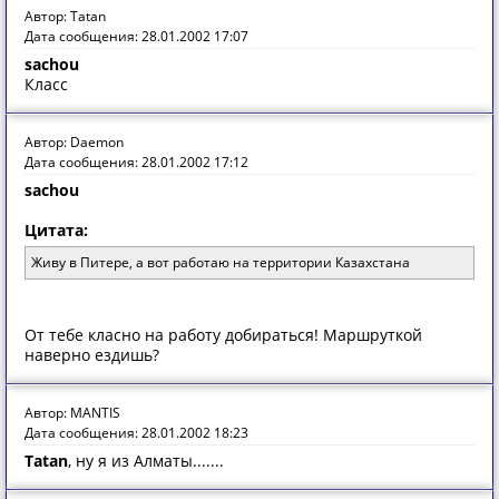
Автор: Tatan
Дата сообщения: 28.01.2002 17:07
sachou
Класс
Автор: Daemon
Дата сообщения: 28.01.2002 17:12
sachou
Цитата:
Живу в Питере, а вот работаю на территории Казахстана
От тебе класно на работу добираться! Маршруткой
наверно ездишь?
Автор: MANTIS
Дата сообщения: 28.01.2002 18:23
Tatan
, ну я из Алматы.......