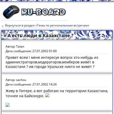
← Вернуться в раздел «Темы по региональным встречам»
» А есть люди в Казахстане ?
Автор: Tatan
Дата сообщения: 27.01.2002 01:00
Привет всем ! меня интересуе вопрос кто-нибудь из
администраторов,модераторов,мемберов живёт в
Казахстане ? ив городе Уральске никто не живёт ?
Автор: sachou
Дата сообщения: 27.01.2002 14:26
Живу в Питере, а вот работаю на территории Казахстана,
точнее на Байконуре.