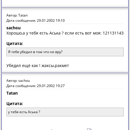
Автор: Tatan
Дата сообщения: 29.01.2002 19:10
sachou
Хорошо,а у тебя есть Аська ? если есть вот моя: 121131143
Цитата:
Я тебя убедил в том что не вру?
Убедил ещё как ! жаксы,ракмет
Автор: sachou
Дата сообщения: 29.01.2002 19:27
Tatan
Цитата:
у тебя есть Аська ?