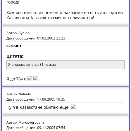
город!
Хозяин темы плиз поменяй название на есть ли люди из
Казахстана.А то как то смешно получается!
Автор: Ayalon
Дата сообщения: 01.02.2002 23:23
scream
Цитата:
Я в казахстане до 81-го жил
Я до 78-го
Автор: NaInete
Дата сообщения: 17.09.2005 19:35
Ну я в Казазстане обитаю еще.
Автор: Mordovorotishe
Дата сообщения: 09.11.2005 07:54