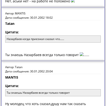
Нет, аськи нет - на работе не положено
Автор: MANTIS
Дата сообщения: 30.01.2002 18:02
Tatan
Цитата:
Назарбаев когда приезжал сказал что......
Ты знаешь Назарбаев всегда только говорит
......
Автор: Tatan
Дата сообщения: 30.01.2002 20:04
MANTIS
Цитата:
Ты знаешь Назарбаев всегда только говорит
Ну молодец что хоть сказал,душу нам так сказать