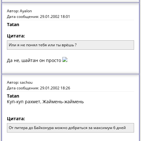
Автор: Ayalon
Дата сообщения: 29.01.2002 18:01
Tatan
Цитата:
Или я не понял тебя или ты врёшь ?
Да не, шайтан он просто
Автор: sachou
Дата сообщения: 29.01.2002 18:26
Tatan
Куп-куп рахмет, Жаймень-жаймень
Цитата:
От питера до Байконура можно добраться за максимум 6 дней