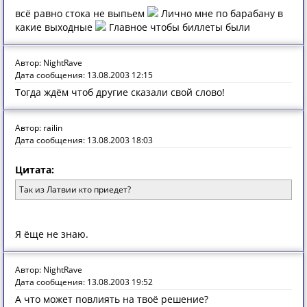
всё равно стока не выпьем
Лично мне по барабану в
какие выходные
Главное чтобы биллеты были
Автор: NightRave
Дата сообщения: 13.08.2003 12:15
Тогда ждём чтоб другие сказали свой слово!
Автор: railin
Дата сообщения: 13.08.2003 18:03
Цитата:
Так из Латвии кто приедет?
Я ёще не знаю.
Автор: NightRave
Дата сообщения: 13.08.2003 19:52
А что может повлиять на твоё решение?