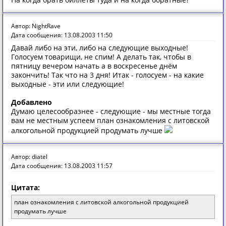
Автор: NightRave
Дата сообщения: 13.08.2003 11:50
Давай либо на эти, либо на следующие выходные!
Голосуем товарищи, не спим! А делать так, чтобы в
пятницу вечером начать а в воскресенье днём
закончить! Так что на 3 дня! Итак - голосуем - на какие
выходные - эти или следующие!
Добавлено
Думаю целесообразнее - следующие - мы местные тогда
вам не местным успеем план ознакомления с литовской
алкогольной продукцией продумать лучше
Автор: diatel
Дата сообщения: 13.08.2003 11:57
Цитата:
план ознакомления с литовской алкогольной продукцией
продумать лучше