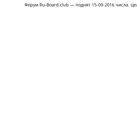
Форум Ru-Board.club — поднят 15-09-2016 числа. Це