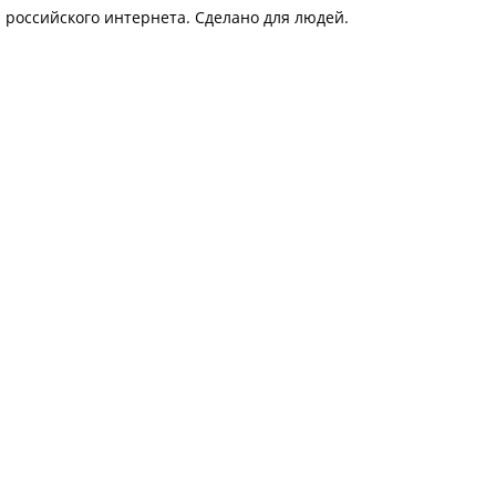
я российского интернета. Сделано для людей.