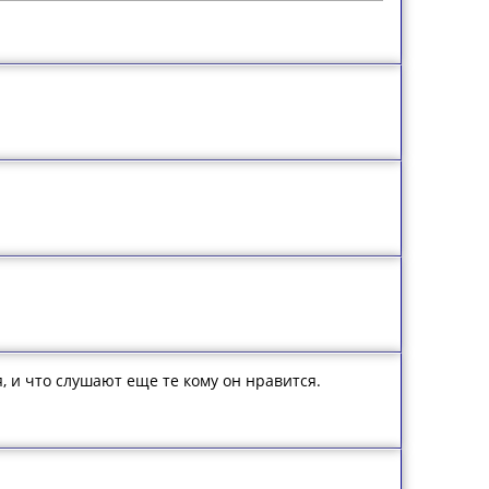
, и что слушают еще те кому он нравится.