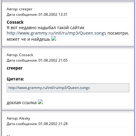
Автор: creeper
Дата сообщения: 01.08.2002 13:31
Cossack
Я вот недавно надыбал такой сайтик
http://www.grammy.ru/intl/ru/mp3/Queen.songs
посмотри,
может че и найдешь
Автор: Cossack
Дата сообщения: 01.08.2002 21:05
creeper
Цитата:
http://www.grammy.ru/intl/ru/mp3/Queen.songs
дохлая ссылка
Автор: Alexky
Дата сообщения: 01.08.2002 21:28