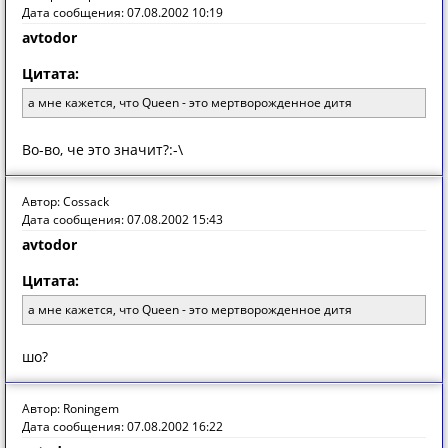
Дата сообщения: 07.08.2002 10:19
avtodor
Цитата:
а мне кажется, что Queen - это мертворожденное дитя
Во-во, че это значит?:-\
Автор: Cossack
Дата сообщения: 07.08.2002 15:43
avtodor
Цитата:
а мне кажется, что Queen - это мертворожденное дитя
шо?
Автор: Roningem
Дата сообщения: 07.08.2002 16:22