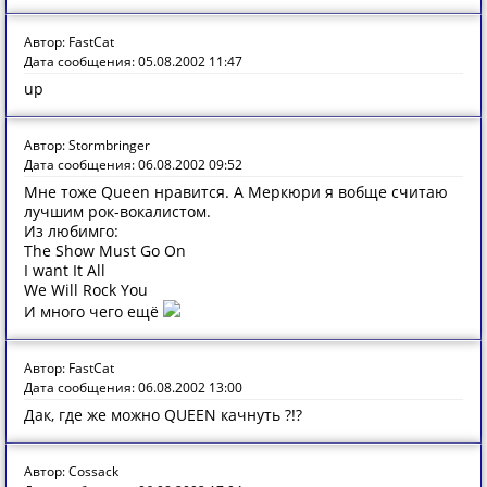
Автор: FastCat
Дата сообщения: 05.08.2002 11:47
up
Автор: Stormbringer
Дата сообщения: 06.08.2002 09:52
Мне тоже Queen нравится. А Меркюри я вобще считаю
лучшим рок-вокалистом.
Из любимго:
The Show Must Go On
I want It All
We Will Rock You
И много чего ещё
Автор: FastCat
Дата сообщения: 06.08.2002 13:00
Дак, где же можно QUEEN качнуть ?!?
Автор: Cossack