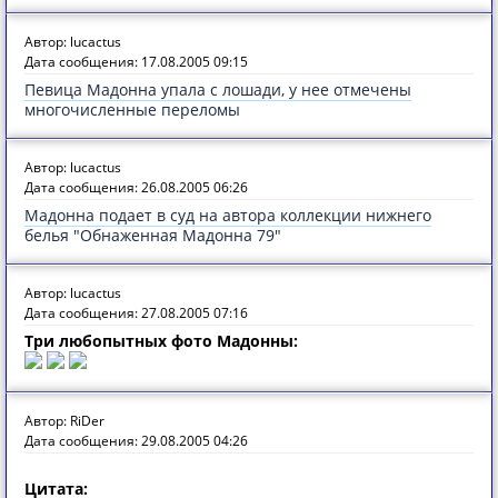
Автор: lucactus
Дата сообщения: 17.08.2005 09:15
Певица Мадонна упала с лошади, у нее отмечены
многочисленные переломы
Автор: lucactus
Дата сообщения: 26.08.2005 06:26
Мадонна подает в суд на автора коллекции нижнего
белья "Обнаженная Мадонна 79"
Автор: lucactus
Дата сообщения: 27.08.2005 07:16
Три любопытных фото Мадонны:
Автор: RiDer
Дата сообщения: 29.08.2005 04:26
Цитата: