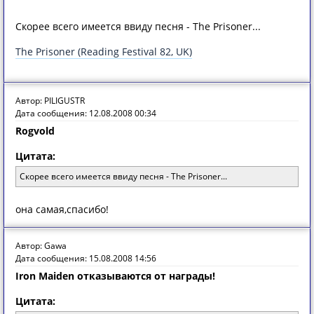
Скорее всего имеется ввиду песня - The Prisoner...
The Prisoner (Reading Festival 82, UK)
Автор: PILIGUSTR
Дата сообщения: 12.08.2008 00:34
Rogvold
Цитата:
Скорее всего имеется ввиду песня - The Prisoner...
она самая,спасибо!
Автор: Gawa
Дата сообщения: 15.08.2008 14:56
Iron Maiden отказываются от награды!
Цитата: