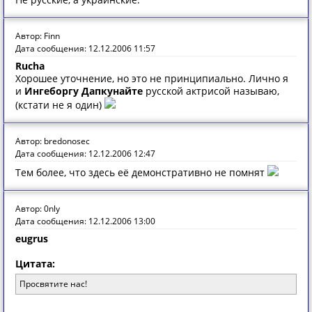
Автор: Finn
Дата сообщения: 12.12.2006 11:57
Rucha
Хорошее уточнение, но это не принципиально. Лично я
и
Ингеборгу Дапкунайте
русской актрисой называю,
(кстати не я один)
Автор: bredonosec
Дата сообщения: 12.12.2006 12:47
Тем более, что здесь её демонстративно не помнят
Автор: 0nly
Дата сообщения: 12.12.2006 13:00
eugrus
Цитата:
Просвятите нас!