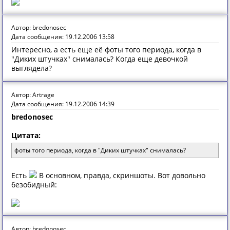
Автор: bredonosec
Дата сообщения: 19.12.2006 13:58
Интересно, а есть еще её фоты того периода, когда в
"Диких штучках" снималась? Когда еще девочкой
выглядела?
Автор: Artrage
Дата сообщения: 19.12.2006 14:39
bredonosec
Цитата:
фоты того периода, когда в "Диких штучках" снималась?
Есть
В основном, правда, скриншоты. Вот довольно
безобидный:
Автор: bredonosec