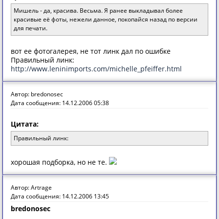
Мишель - да, красива. Весьма. Я ранее выкладывал более
красивые её фоты, нежели данное, покопайся назад по версии
для печати.
вот ее фотогалерея, не тот линк дал по ошибке
Правильный линк:
http://www.leninimports.com/michelle_pfeiffer.html
Автор: bredonosec
Дата сообщения: 14.12.2006 05:38
Цитата:
Правильный линк:
хорошая подборка, но не те.
Автор: Artrage
Дата сообщения: 14.12.2006 13:45
bredonosec