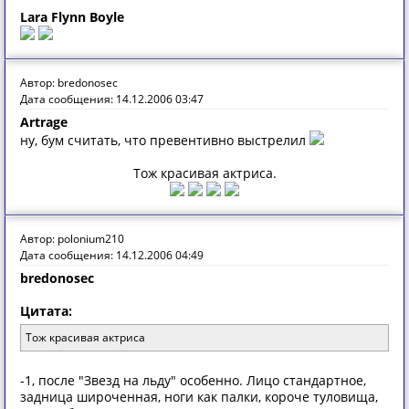
Lara Flynn Boyle
Автор: bredonosec
Дата сообщения: 14.12.2006 03:47
Artrage
ну, бум считать, что превентивно выстрелил
Тож красивая актриса.
Автор: polonium210
Дата сообщения: 14.12.2006 04:49
bredonosec
Цитата:
Тож красивая актриса
-1, после "Звезд на льду" особенно. Лицо стандартное,
задница широченная, ноги как палки, короче туловища,