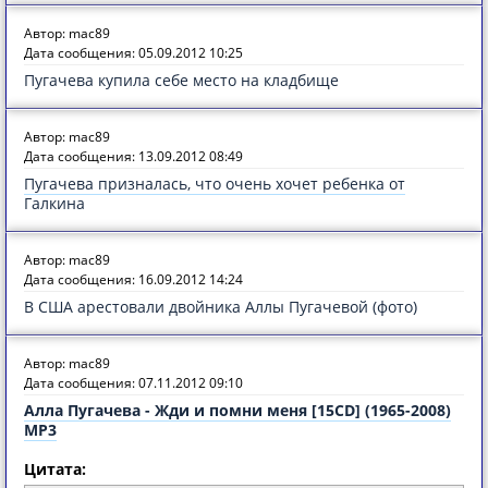
Автор: mac89
Дата сообщения: 05.09.2012 10:25
Пугачева купила себе место на кладбище
Автор: mac89
Дата сообщения: 13.09.2012 08:49
Пугачева призналась, что очень хочет ребенка от
Галкина
Автор: mac89
Дата сообщения: 16.09.2012 14:24
В США арестовали двойника Аллы Пугачевой (фото)
Автор: mac89
Дата сообщения: 07.11.2012 09:10
Алла Пугачева - Жди и помни меня [15CD] (1965-2008)
MP3
Цитата: