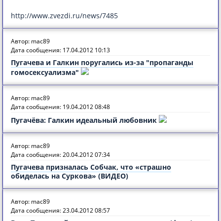
http://www.zvezdi.ru/news/7485
Автор: mac89
Дата сообщения: 17.04.2012 10:13
Пугачева и Галкин поругались из-за "пропаганды
гомосексуализма"
Автор: mac89
Дата сообщения: 19.04.2012 08:48
Пугачёва: Галкин идеальный любовник
Автор: mac89
Дата сообщения: 20.04.2012 07:34
Пугачева призналась Собчак, что «страшно
обиделась на Суркова» (ВИДЕО)
Автор: mac89
Дата сообщения: 23.04.2012 08:57