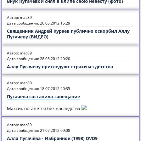
Внук Пугачевой снял в клипе свою невесту (фото)
Автор: mac89
Дата сообщения: 26.05.2012 15:29
Священник Андрей Кураев публично оскорбил Аллу
Пугачеву (ВИДЕО)
Автор: mac89
Дата сообщения: 28.05.2012 20:20
Аллу Пугачеву приследуют страхи из детства
Автор: mac89
Дата сообщения: 18.07.2012 20:35
Пугачёва составила завещание
Максик останется без наследства
Автор: mac89
Дата сообщения: 21.07.2012 09:08
Алла Пугачёва - Избранное (1998) DVD9