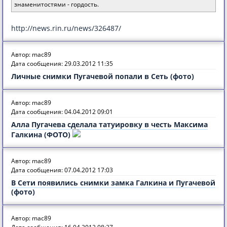
знаменитостями - гордость.
http://news.rin.ru/news/326487/
Автор: mac89
Дата сообщения: 29.03.2012 11:35
Личные снимки Пугачевой попали в Сеть (фото)
Автор: mac89
Дата сообщения: 04.04.2012 09:01
Алла Пугачева сделала татуировку в честь Максима
Галкина (ФОТО)
Автор: mac89
Дата сообщения: 07.04.2012 17:03
В Сети появились снимки замка Галкина и Пугачевой
(фото)
Автор: mac89