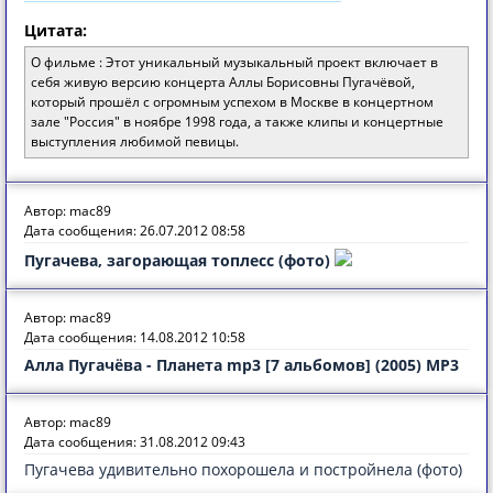
Цитата:
О фильме : Этот уникальный музыкальный проект включает в
себя живую версию концерта Аллы Борисовны Пугачёвой,
который прошёл с огромным успехом в Москве в концертном
зале "Россия" в ноябре 1998 года, а также клипы и концертные
выступления любимой певицы.
Автор: mac89
Дата сообщения: 26.07.2012 08:58
Пугачева, загорающая топлесс (фото)
Автор: mac89
Дата сообщения: 14.08.2012 10:58
Алла Пугачёва - Планета mp3 [7 альбомов] (2005) MP3
Автор: mac89
Дата сообщения: 31.08.2012 09:43
Пугачева удивительно похорошела и постройнела (фото)