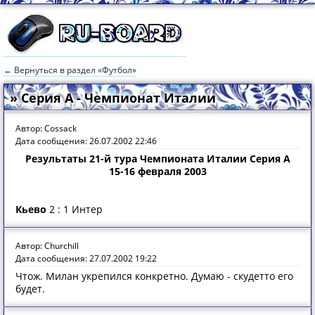
← Вернуться в раздел «Футбол»
» Серия А - Чемпионат Италии
Автор: Cossack
Дата сообщения: 26.07.2002 22:46
Результаты 21-й тура Чемпионата Италии Серия А
15-16 февраля 2003
Кьево
2 : 1 Интер
Автор: Churchill
Дата сообщения: 27.07.2002 19:22
Чтож. Милан укрепился конкретно. Думаю - скудетто его
будет.