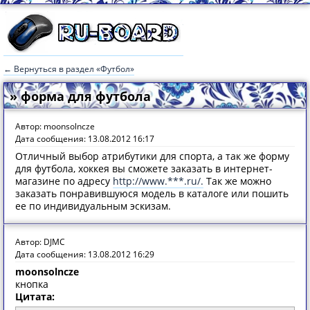
← Вернуться в раздел «Футбол»
» форма для футбола
Автор: moonsolncze
Дата сообщения: 13.08.2012 16:17
Отличный выбор атрибутики для спорта, а так же форму
для футбола, хоккея вы сможете заказать в интернет-
магазине по адресу
http://www.***.ru/.
Так же можно
заказать понравившуюся модель в каталоге или пошить
ее по индивидуальным эскизам.
Автор: DJMC
Дата сообщения: 13.08.2012 16:29
moonsolncze
кнопка
Цитата: