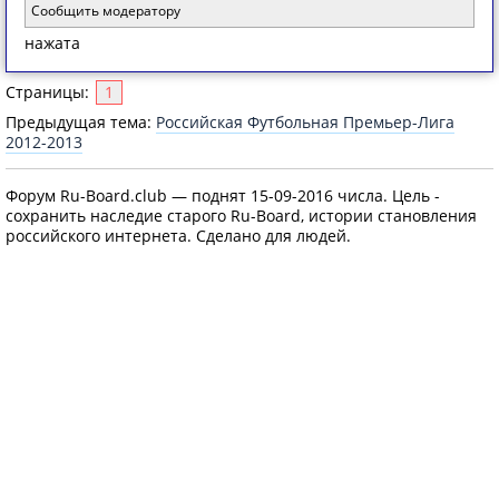
Сообщить модератору
нажата
Страницы:
1
Предыдущая тема:
Российская Футбольная Премьер-Лига
2012-2013
Форум Ru-Board.club — поднят 15-09-2016 числа. Цель -
сохранить наследие старого Ru-Board, истории становления
российского интернета. Сделано для людей.