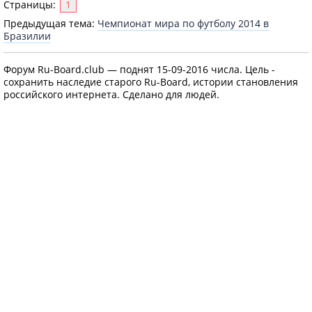
Страницы:
1
Предыдущая тема:
Чемпионат мира по футболу 2014 в
Бразилии
Форум Ru-Board.club — поднят 15-09-2016 числа. Цель -
сохранить наследие старого Ru-Board, истории становления
российского интернета. Сделано для людей.