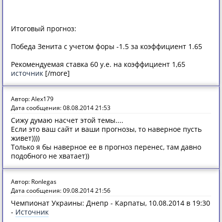
Итоговый прогноз:
Победа Зенита с учетом форы -1.5 за коэффициент 1.65
Рекомендуемая ставка 60 у.е. на коэффициент 1,65
источник
[/more]
Автор: Alex179
Дата сообщения: 08.08.2014 21:53
Сижу думаю насчет этой темы....
Если это ваш сайт и ваши прогнозы, то наверное пусть
живет))))
Только я бы наверное ее в прогноз перенес, там давно
подобного не хватает))
Автор: Ronlegas
Дата сообщения: 09.08.2014 21:56
Чемпионат Украины: Днепр - Карпаты, 10.08.2014 в 19:30
-
Источник