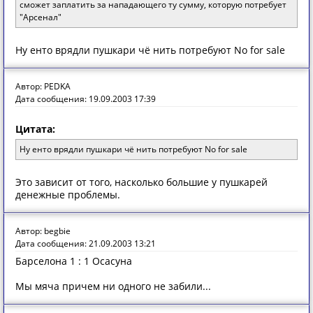
сможет заплатить за нападающего ту сумму, которую потребует
"Арсенал"
Ну енто врядли пушкари чё нить потребуют No for sale
Автор: PEDKA
Дата сообщения: 19.09.2003 17:39
Цитата:
Ну енто врядли пушкари чё нить потребуют No for sale
Это зависит от того, насколько большие у пушкарей
денежные проблемы.
Автор: begbie
Дата сообщения: 21.09.2003 13:21
Барселона 1 : 1 Осасуна
Мы мяча причем ни одного не забили...