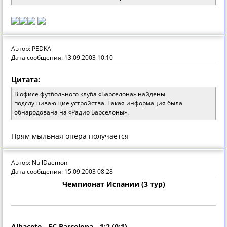
Автор: PEDKA
Дата сообщения: 13.09.2003 10:10
Цитата:
В офисе футбольного клуба «Барселона» найдены
подслушивающие устройства. Такая информация была
обнародована на «Радио Барселоны».
Прям мыльная опера получается
Автор: NullDaemon
Дата сообщения: 15.09.2003 08:28
Чемпионат Испании (3 тур)
Albacete - FC Barcelona - 1:2 (0:1)