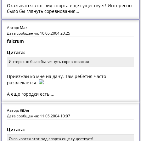
Оказыватся этот вид спорта еще существует! Интересно
было бы глянуть соревнования...
Автор: Maz
Дата сообщения: 10.05.2004 20:25
fulcrum
Цитата:
Интересно было бы глянуть соревнования
Приезжай ко мне на дачу. Там ребетня часто
развлекается.
А еще городки есть....
Автор: RiDer
Дата сообщения: 11.05.2004 10:07
Цитата:
Оказыватся этот вид спорта еще существует!