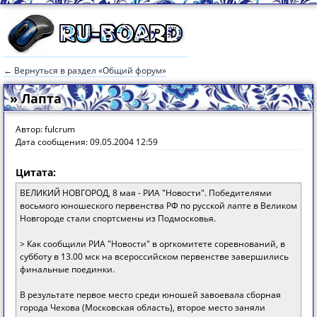
← Вернуться в раздел «Общий форум»
» Лапта
Автор: fulcrum
Дата сообщения: 09.05.2004 12:59
Цитата:
ВЕЛИКИЙ НОВГОРОД, 8 мая - РИА "Новости". Победителями
восьмого юношеского первенства РФ по русской лапте в Великом
Новгороде стали спортсмены из Подмосковья.
> Как сообщили РИА "Новости" в оргкомитете соревнований, в
субботу в 13.00 мск на всероссийском первенстве завершились
финальные поединки.
В результате первое место среди юношей завоевала сборная
города Чехова (Московская область), второе место заняли