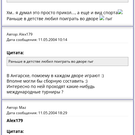
Хм.. я думал это просто прикол..., а ещё и вид спорта
Раньше в детстве любил поиграть во дворе
гыг
Автор: Alex179
Дата сообщения: 11.05.2004 10:14
Цитата:
Раньше в детстве любил поиграть во дворе гыг
В Ангарске, помоему в каждом дворе играют :)
Вполне могли бы сборную составить :)
Интересно по ней проходят какие-нибудь
международные турниры ?
Автор: Maz
Дата сообщения: 11.05.2004 18:29
Alex179
Цитата: