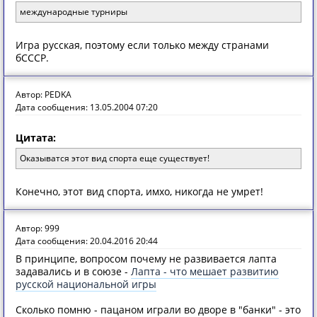
международные турниры
Игра русская, поэтому если только между странами
бСССР.
Автор: PEDKA
Дата сообщения: 13.05.2004 07:20
Цитата:
Оказыватся этот вид спорта еще существует!
Конечно, этот вид спорта, имхо, никогда не умрет!
Автор: 999
Дата сообщения: 20.04.2016 20:44
В принципе, вопросом почему не развивается лапта
задавались и в союзе -
Лапта - что мешает развитию
русской национальной игры
Сколько помню - пацаном играли во дворе в "банки" - это