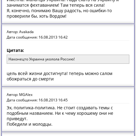
заниматся фехтаванием! Там теперь вся сила!
Я, конечно, понимаю Вашу радость, но ошибки-то
проверили бы, хоть Вордом!
Автор: Avakada
Дата сообщения: 16.08.2013 16:42
Цитата:
Наконецто Украина уколола Россию!
цель всей жизни достигнута! теперь можно салом
обожраться до смерти
Автор: MGAlex
Дата сообщения: 16.08.2013 16:45
Эх, политика-политика. Не стоит создавать темы с
подобным названием. Ни к чему хорошему они не
приведут.
Победили и молодцы.